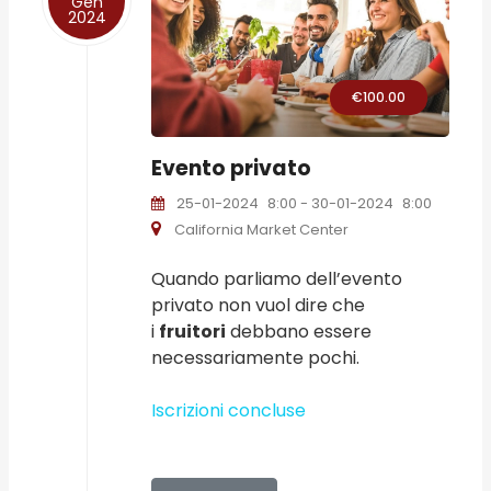
Gen
2024
€100.00
Evento privato
25-01-2024
8:00
- 30-01-2024
8:00
California Market Center
Quando parliamo dell’evento
privato non vuol dire che
i
fruitori
debbano essere
necessariamente pochi.
Iscrizioni concluse