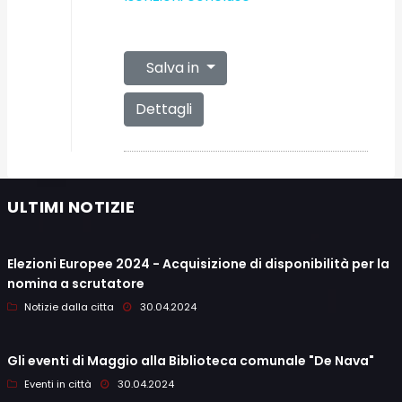
Salva in
Dettagli
ULTIMI NOTIZIE
Elezioni Europee 2024 - Acquisizione di disponibilità per la
nomina a scrutatore
Notizie dalla citta
30.04.2024
Gli eventi di Maggio alla Biblioteca comunale "De Nava"
Eventi in città
30.04.2024