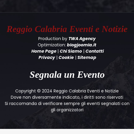
Reggio Calabria
Eventi e Notizie
Production by
TWA Agency
Optimization:
blogjoomla.it
Home Page
|
Chi Siamo
|
Contatti
Privacy
|
Cookie
|
Sitemap
Segnala un Evento
Copyright © 2024 Reggio Calabria Eventi e Notizie
Dove non diversamente indicato, i diritti sono riservati
Si raccomanda di verificare sempre gli eventi segnalati con
gli organizzatori