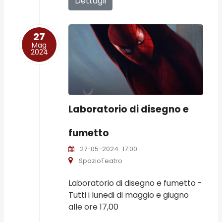
Dettagli
27
Mag
2024
Laboratorio di disegno e
fumetto
27-05-2024
17:00
SpazioTeatro
Laboratorio di disegno e fumetto -
Tutti i lunedi di maggio e giugno
alle ore 17,00