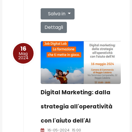
Salva in
Dettagli
16
Mag
2024
Digital Marketing: dalla
strategia all'operatività
con l'aiuto dell'AI
16-05-2024
15:00