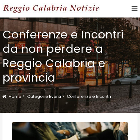
Conferenze e Incontri
da non perdere a
Reggio Calabria e
provincia
Home
Categorie Eventi
Conferenze e Incontri