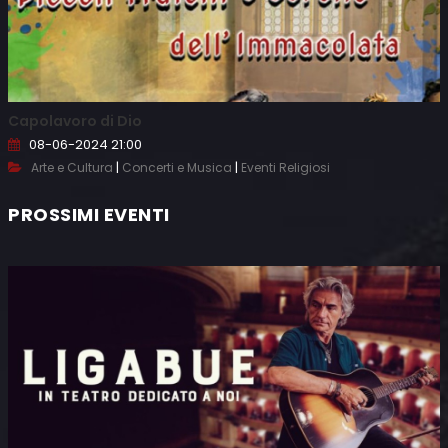
Capolavoro di Dio
08-06-2024 21:00
|
|
Arte e Cultura
Concerti e Musica
Eventi Religiosi
PROSSIMI EVENTI