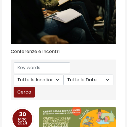
Conferenze e Incontri
30
Mag
2024