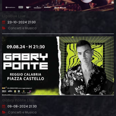
Ligabue Live
23-10-2024 21:00
Concerti e Musica
Gabry Ponte Live
09-08-2024 21:30
Concerti e Musica