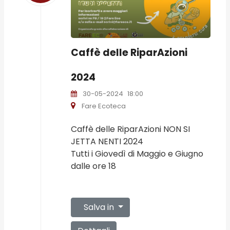
Caffè delle RiparAzioni
2024
30-05-2024
18:00
Fare Ecoteca
Caffè delle RiparAzioni NON SI
JETTA NENTI 2024
Tutti i Giovedì di Maggio e Giugno
dalle ore 18
Salva in