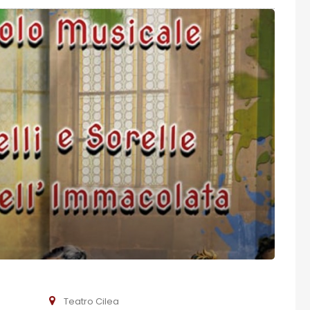
Teatro Cilea