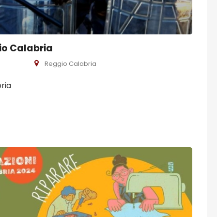
io Calabria
Reggio Calabria
ria