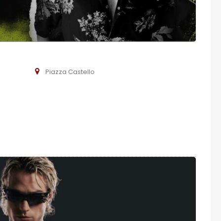
Piazza Castello