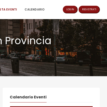
ISTA EVENTI
CALENDARIO
LOGIN
REGISTRATI
n Provincia
Calendario Eventi