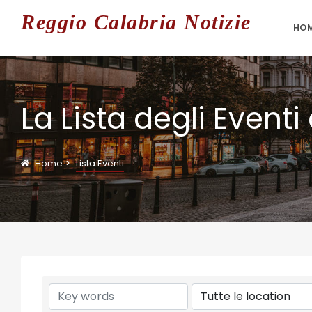
Reggio
Calabria Notizie
HO
La Lista degli Event
Home
Lista Eventi