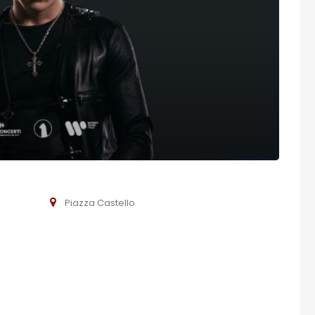
Piazza Castello