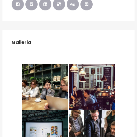
Galleria