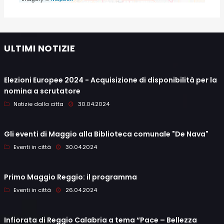
ULTIMI NOTIZIE
Elezioni Europee 2024 - Acquisizione di disponibilità per la
nomina a scrutatore
Notizie dalla citta
30.04.2024
Gli eventi di Maggio alla Biblioteca comunale "De Nava"
Eventi in città
30.04.2024
Primo Maggio Reggio: il programma
Eventi in città
26.04.2024
Infiorata di Reggio Calabria a tema “Pace – Bellezza