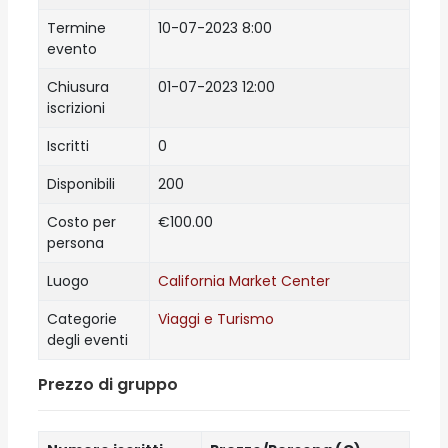
Termine
10-07-2023 8:00
evento
Chiusura
01-07-2023 12:00
iscrizioni
Iscritti
0
Disponibili
200
Costo per
€100.00
persona
Luogo
California Market Center
Categorie
Viaggi e Turismo
degli eventi
Prezzo di gruppo