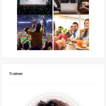
Trainer