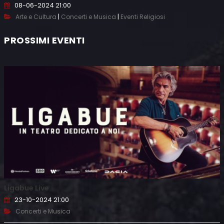
08-06-2024 21:00
|
|
Arte e Cultura
Concerti e Musica
Eventi Religiosi
PROSSIMI EVENTI
Ligabue Live
23-10-2024 21:00
Concerti e Musica