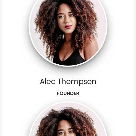
Alec Thompson
FOUNDER