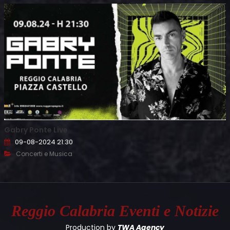
Gabry Ponte Live
09-08-2024 21:30
Concerti e Musica
Reggio Calabria
Eventi e Notizie
Production by
TWA Agency