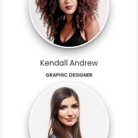
Kendall Andrew
GRAPHIC DESIGNER