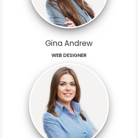
Gina Andrew
WEB DESIGNER