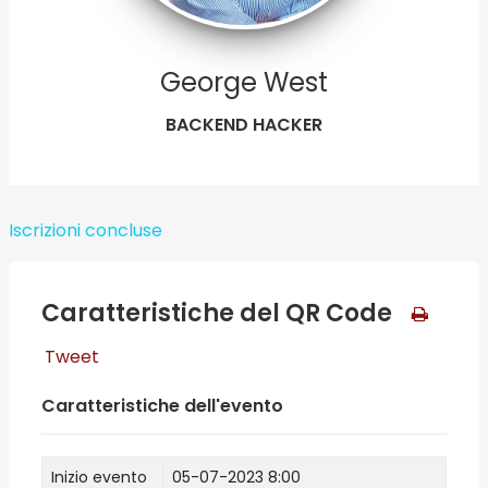
George West
BACKEND HACKER
Iscrizioni concluse
Caratteristiche del QR Code
Tweet
Caratteristiche dell'evento
Inizio evento
05-07-2023 8:00