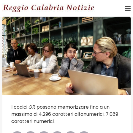
I codici
QR
possono memorizzare fino a un
massimo di 4.296 caratteri alfanumerici, 7.089
caratteri numerici.