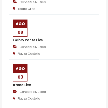
Concerti e Musica
Teatro Cilea
AGO
09
Gabry Ponte Live
Concerti e Musica
Piazza Castello
AGO
03
Irama Live
Concerti e Musica
Piazza Castello