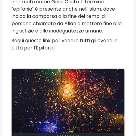
incarnato come Gesù Cristo. Il termine
"epifania" è presente anche nell'Islam, dove
indica la comparsa alla fine dei tempi di
persone chiamate da Allah a mettere fine alle
ingiustizie e alle inadeguatezze umane.
Segui questo link per vedere tutti gli eventi in
città per l'Epifania.