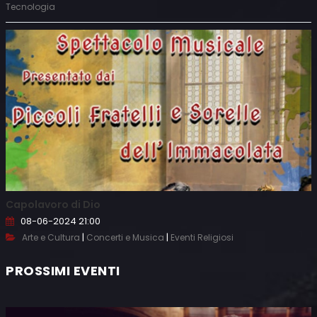
Tecnologia
Capolavoro di Dio
08-06-2024 21:00
|
|
Arte e Cultura
Concerti e Musica
Eventi Religiosi
PROSSIMI EVENTI