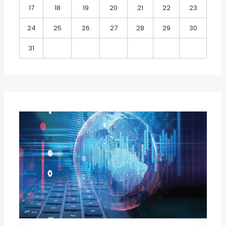
17
18
19
20
21
22
23
24
25
26
27
28
29
30
31