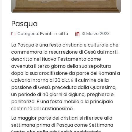
Pasqua
Categoria:
Eventi in città
31 Marzo 2023
La Pasqua è una festa cristiana e culturale che
commemora la resurrezione di Gesù dai morti,
descritta nel Nuovo Testamento come
avvenuta il terzo giorno della sua sepoltura
dopo la sua crocifissione da parte dei Romani a
Calvario intorno al 30 d.C. È il culmine della
passione di Gesù, preceduta dalla Quaresima,
un periodo di 40 giorni di digiuno, preghiera e
penitenza. È una festa mobile e la principale
solennità del cristianesimo.
La maggior parte dei cristiani si riferisce alla
settimana prima di Pasqua come Settimana