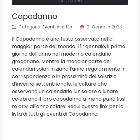
CAPODANNO
Capodanno
Categoria:
Eventi in città
01 Gennaio 2023
Il Capodanno è una festa osservata nella
maggior parte del mondo il 1º gennaio, il primo
giorno dell'anno nel moderno calendario
gregoriano. Mentre la maggior parte dei
calendari solari iniziano l'anno regolarmente in
corrispondenza o in prossimità del solstizio
d'inverno settentrionale, le culture che
osservano un calendario lunisolare o lunare
celebrano il loro capodanno a meno punti fissi
relativi all'anno solare. Segui questo link per la
lista di tutti gli eventi di Capodanno.