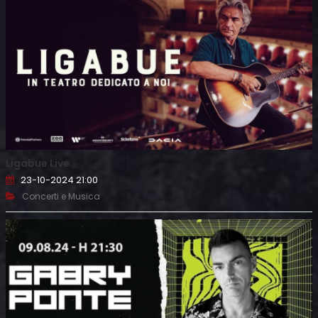
Ligabue Live
23-10-2024 21:00
Concerti e Musica