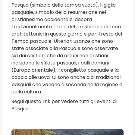
Pasqua (simbolo della tomba vuota). Il giglio
pasquale, simbolo della resurrezione nel
cristianesimo occidentale, decora
tradizionalmente l'area del presbiterio dei cori
architettonici in questo giorno e per il resto del
Tempo pasquale. Ulteriori usanze che sono
state associate alla Pasqua e sono osservate
sia dai cristiani che da alcuni non cristiani
includono le sfilate pasquali, i balli comuni
(Europa orientale), il coniglietto pasquale e la
caccia alle uova. Ci sono anche cibi tradizionali
pasquali che variano a seconda della regione e
della cultura.
Segui questo link per vedere tutti gli eventi di
Pasqua.