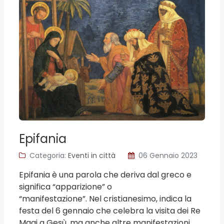
Epifania
Categoria:
Eventi in città
06 Gennaio 2023
Epifania è una parola che deriva dal greco e
significa “apparizione” o
“manifestazione”. Nel cristianesimo, indica la
festa del 6 gennaio che celebra la visita dei Re
Magi a Gesù, ma anche altre manifestazioni