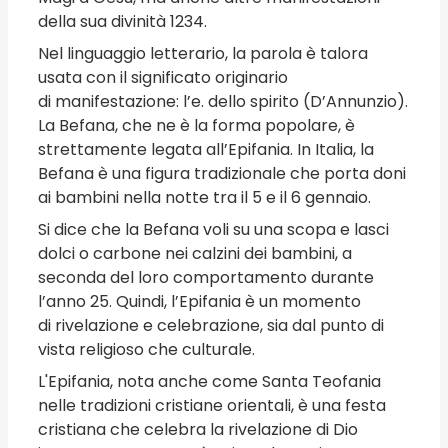
della sua divinità 1234.
Nel linguaggio letterario, la parola è talora
usata con il significato originario
di manifestazione: l’e. dello spirito (D’Annunzio).
La Befana, che ne è la forma popolare, è
strettamente legata all’Epifania. In Italia, la
Befana è una figura tradizionale che porta doni
ai bambini nella notte tra il 5 e il 6 gennaio.
Si dice che la Befana voli su una scopa e lasci
dolci o carbone nei calzini dei bambini, a
seconda del loro comportamento durante
l’anno 25. Quindi, l’Epifania è un momento
di rivelazione e celebrazione, sia dal punto di
vista religioso che culturale.
L'Epifania, nota anche come Santa Teofania
nelle tradizioni cristiane orientali, è una festa
cristiana che celebra la rivelazione di Dio