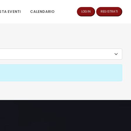
ISTA EVENTI
CALENDARIO
LOGIN
REGISTRATI