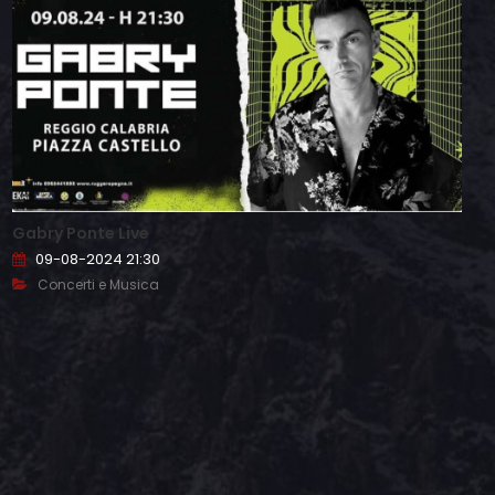
Gabry Ponte Live
09-08-2024 21:30
Concerti e Musica