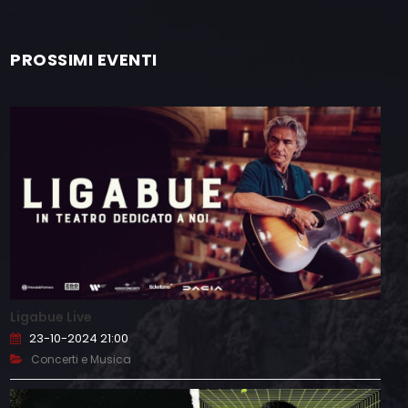
PROSSIMI EVENTI
Ligabue Live
23-10-2024 21:00
Concerti e Musica